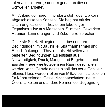
international trennt, sondern genau an diesen
Schwellen arbeitet.
Am Anfang der neuen Intendanz steht deshalb kein
abgeschlossenes Konzept. Sie beginnt mit der
Erfahrung, dass ein Theater ein lebendiger
Organismus ist: aus Menschen, Stimmen, Gewerken,
Räumen, Erinnerungen und Zukunftsversprechen.
Die erste Spielzeit beginnt unter besonderen
Bedingungen: mit Baustelle, Sparmaßnahmen und
Einschränkungen. Theater entsteht selten aus
perfekten Bedingungen. Es entsteht aus
Notwendigkeit, Druck, Mangel und Begehren – und
aus der Frage, wie trotzdem ein Raum geschaffen
werden kann. Gerade deshalb soll das neue Gorki ein
offenes Haus werden: offen von Mittag bis nachts, offen
für Künstler:innen, Gäste, Nachbarschaften, neue
Öffentlichkeiten und andere Formen der Begegnung.