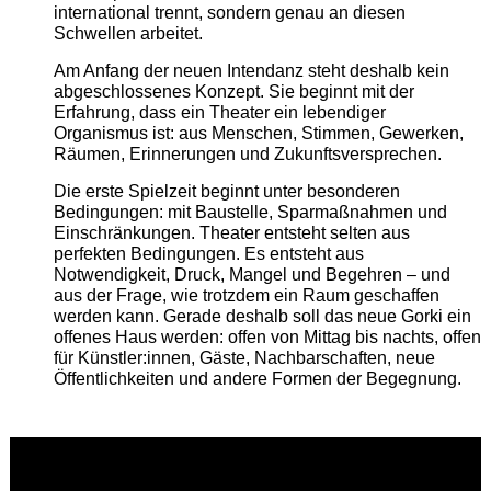
international trennt, sondern genau an diesen
Schwellen arbeitet.
Am Anfang der neuen Intendanz steht deshalb kein
abgeschlossenes Konzept. Sie beginnt mit der
Erfahrung, dass ein Theater ein lebendiger
Organismus ist: aus Menschen, Stimmen, Gewerken,
Räumen, Erinnerungen und Zukunftsversprechen.
Die erste Spielzeit beginnt unter besonderen
Bedingungen: mit Baustelle, Sparmaßnahmen und
Einschränkungen. Theater entsteht selten aus
perfekten Bedingungen. Es entsteht aus
Notwendigkeit, Druck, Mangel und Begehren – und
aus der Frage, wie trotzdem ein Raum geschaffen
werden kann. Gerade deshalb soll das neue Gorki ein
offenes Haus werden: offen von Mittag bis nachts, offen
für Künstler:innen, Gäste, Nachbarschaften, neue
Öffentlichkeiten und andere Formen der Begegnung.