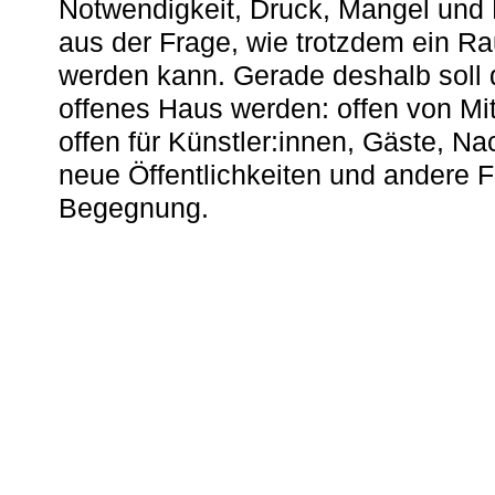
Notwendigkeit, Druck, Mangel und
aus der Frage, wie trotzdem ein R
werden kann. Gerade deshalb soll 
offenes Haus werden: offen von Mit
offen für Künstler:innen, Gäste, N
neue Öffentlichkeiten und andere 
Begegnung.