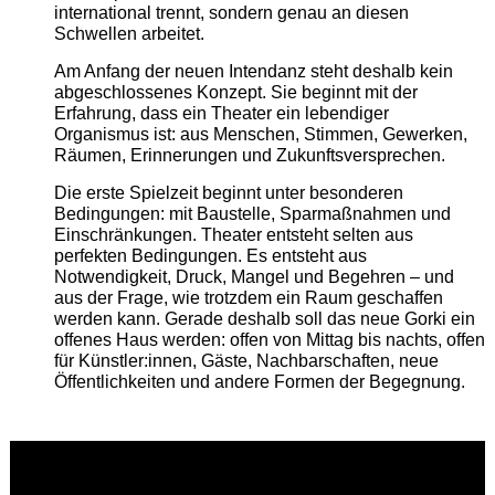
international trennt, sondern genau an diesen
Schwellen arbeitet.
Am Anfang der neuen Intendanz steht deshalb kein
abgeschlossenes Konzept. Sie beginnt mit der
Erfahrung, dass ein Theater ein lebendiger
Organismus ist: aus Menschen, Stimmen, Gewerken,
Räumen, Erinnerungen und Zukunftsversprechen.
Die erste Spielzeit beginnt unter besonderen
Bedingungen: mit Baustelle, Sparmaßnahmen und
Einschränkungen. Theater entsteht selten aus
perfekten Bedingungen. Es entsteht aus
Notwendigkeit, Druck, Mangel und Begehren – und
aus der Frage, wie trotzdem ein Raum geschaffen
werden kann. Gerade deshalb soll das neue Gorki ein
offenes Haus werden: offen von Mittag bis nachts, offen
für Künstler:innen, Gäste, Nachbarschaften, neue
Öffentlichkeiten und andere Formen der Begegnung.