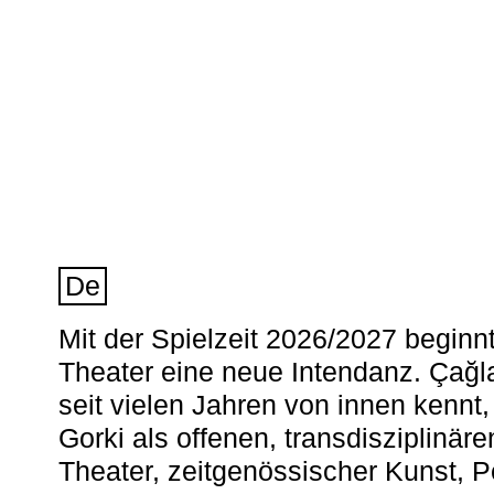
De
Mit der Spielzeit 2026/2027 begin
Theater eine neue Intendanz. Çağla
seit vielen Jahren von innen kennt,
Gorki als offenen, transdisziplinär
Theater, zeitgenössischer Kunst, 