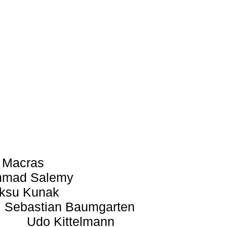
 Macras
mad Salemy
ksu Kunak
Sebastian Baumgarten
Udo Kittelmann