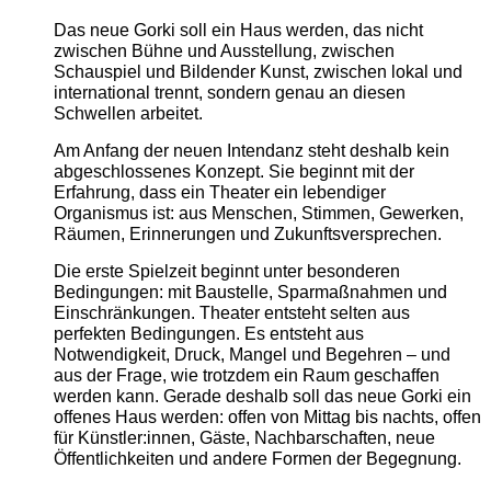
Das neue Gorki soll ein Haus werden, das nicht
zwischen Bühne und Ausstellung, zwischen
Schauspiel und Bildender Kunst, zwischen lokal und
international trennt, sondern genau an diesen
Schwellen arbeitet.
Am Anfang der neuen Intendanz steht deshalb kein
abgeschlossenes Konzept. Sie beginnt mit der
Erfahrung, dass ein Theater ein lebendiger
Organismus ist: aus Menschen, Stimmen, Gewerken,
Räumen, Erinnerungen und Zukunftsversprechen.
Die erste Spielzeit beginnt unter besonderen
Bedingungen: mit Baustelle, Sparmaßnahmen und
Einschränkungen. Theater entsteht selten aus
perfekten Bedingungen. Es entsteht aus
Notwendigkeit, Druck, Mangel und Begehren – und
aus der Frage, wie trotzdem ein Raum geschaffen
werden kann. Gerade deshalb soll das neue Gorki ein
offenes Haus werden: offen von Mittag bis nachts, offen
für Künstler:innen, Gäste, Nachbarschaften, neue
Öffentlichkeiten und andere Formen der Begegnung.