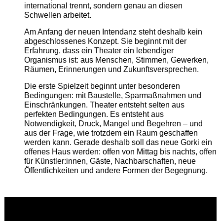
international trennt, sondern genau an diesen
Schwellen arbeitet.
Am Anfang der neuen Intendanz steht deshalb kein
abgeschlossenes Konzept. Sie beginnt mit der
Erfahrung, dass ein Theater ein lebendiger
Organismus ist: aus Menschen, Stimmen, Gewerken,
Räumen, Erinnerungen und Zukunftsversprechen.
Die erste Spielzeit beginnt unter besonderen
Bedingungen: mit Baustelle, Sparmaßnahmen und
Einschränkungen. Theater entsteht selten aus
perfekten Bedingungen. Es entsteht aus
Notwendigkeit, Druck, Mangel und Begehren – und
aus der Frage, wie trotzdem ein Raum geschaffen
werden kann. Gerade deshalb soll das neue Gorki ein
offenes Haus werden: offen von Mittag bis nachts, offen
für Künstler:innen, Gäste, Nachbarschaften, neue
Öffentlichkeiten und andere Formen der Begegnung.