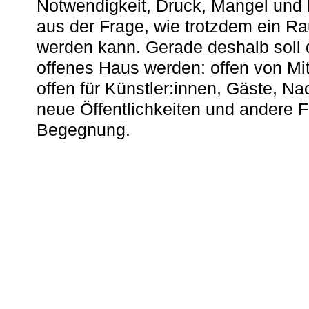
Notwendigkeit, Druck, Mangel und
aus der Frage, wie trotzdem ein R
werden kann. Gerade deshalb soll 
offenes Haus werden: offen von Mit
offen für Künstler:innen, Gäste, N
neue Öffentlichkeiten und andere 
Begegnung.