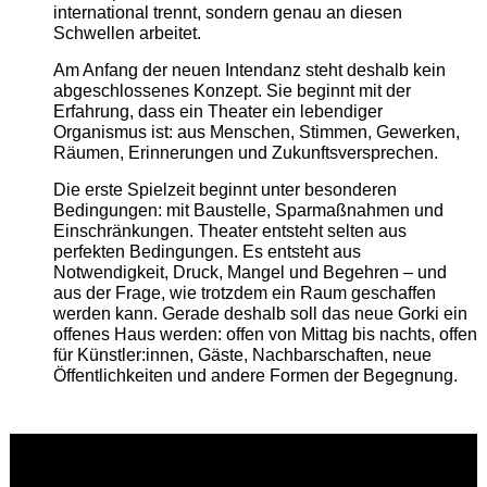
international trennt, sondern genau an diesen
Schwellen arbeitet.
Am Anfang der neuen Intendanz steht deshalb kein
abgeschlossenes Konzept. Sie beginnt mit der
Erfahrung, dass ein Theater ein lebendiger
Organismus ist: aus Menschen, Stimmen, Gewerken,
Räumen, Erinnerungen und Zukunftsversprechen.
Die erste Spielzeit beginnt unter besonderen
Bedingungen: mit Baustelle, Sparmaßnahmen und
Einschränkungen. Theater entsteht selten aus
perfekten Bedingungen. Es entsteht aus
Notwendigkeit, Druck, Mangel und Begehren – und
aus der Frage, wie trotzdem ein Raum geschaffen
werden kann. Gerade deshalb soll das neue Gorki ein
offenes Haus werden: offen von Mittag bis nachts, offen
für Künstler:innen, Gäste, Nachbarschaften, neue
Öffentlichkeiten und andere Formen der Begegnung.