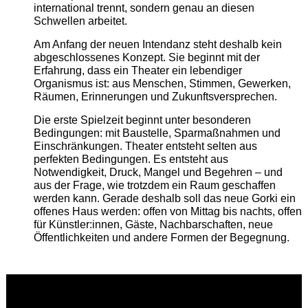
international trennt, sondern genau an diesen
Schwellen arbeitet.
Am Anfang der neuen Intendanz steht deshalb kein
abgeschlossenes Konzept. Sie beginnt mit der
Erfahrung, dass ein Theater ein lebendiger
Organismus ist: aus Menschen, Stimmen, Gewerken,
Räumen, Erinnerungen und Zukunftsversprechen.
Die erste Spielzeit beginnt unter besonderen
Bedingungen: mit Baustelle, Sparmaßnahmen und
Einschränkungen. Theater entsteht selten aus
perfekten Bedingungen. Es entsteht aus
Notwendigkeit, Druck, Mangel und Begehren – und
aus der Frage, wie trotzdem ein Raum geschaffen
werden kann. Gerade deshalb soll das neue Gorki ein
offenes Haus werden: offen von Mittag bis nachts, offen
für Künstler:innen, Gäste, Nachbarschaften, neue
Öffentlichkeiten und andere Formen der Begegnung.