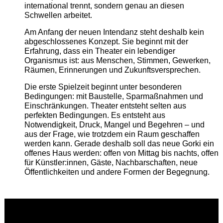
international trennt, sondern genau an diesen
Schwellen arbeitet.
Am Anfang der neuen Intendanz steht deshalb kein
abgeschlossenes Konzept. Sie beginnt mit der
Erfahrung, dass ein Theater ein lebendiger
Organismus ist: aus Menschen, Stimmen, Gewerken,
Räumen, Erinnerungen und Zukunftsversprechen.
Die erste Spielzeit beginnt unter besonderen
Bedingungen: mit Baustelle, Sparmaßnahmen und
Einschränkungen. Theater entsteht selten aus
perfekten Bedingungen. Es entsteht aus
Notwendigkeit, Druck, Mangel und Begehren – und
aus der Frage, wie trotzdem ein Raum geschaffen
werden kann. Gerade deshalb soll das neue Gorki ein
offenes Haus werden: offen von Mittag bis nachts, offen
für Künstler:innen, Gäste, Nachbarschaften, neue
Öffentlichkeiten und andere Formen der Begegnung.