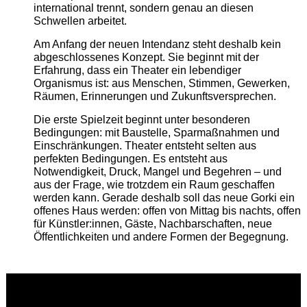
international trennt, sondern genau an diesen
Schwellen arbeitet.
Am Anfang der neuen Intendanz steht deshalb kein
abgeschlossenes Konzept. Sie beginnt mit der
Erfahrung, dass ein Theater ein lebendiger
Organismus ist: aus Menschen, Stimmen, Gewerken,
Räumen, Erinnerungen und Zukunftsversprechen.
Die erste Spielzeit beginnt unter besonderen
Bedingungen: mit Baustelle, Sparmaßnahmen und
Einschränkungen. Theater entsteht selten aus
perfekten Bedingungen. Es entsteht aus
Notwendigkeit, Druck, Mangel und Begehren – und
aus der Frage, wie trotzdem ein Raum geschaffen
werden kann. Gerade deshalb soll das neue Gorki ein
offenes Haus werden: offen von Mittag bis nachts, offen
für Künstler:innen, Gäste, Nachbarschaften, neue
Öffentlichkeiten und andere Formen der Begegnung.