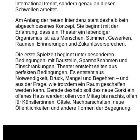
international trennt, sondern genau an diesen
Schwellen arbeitet.
Am Anfang der neuen Intendanz steht deshalb kein
abgeschlossenes Konzept. Sie beginnt mit der
Erfahrung, dass ein Theater ein lebendiger
Organismus ist: aus Menschen, Stimmen, Gewerken,
Räumen, Erinnerungen und Zukunftsversprechen.
Die erste Spielzeit beginnt unter besonderen
Bedingungen: mit Baustelle, Sparmaßnahmen und
Einschränkungen. Theater entsteht selten aus
perfekten Bedingungen. Es entsteht aus
Notwendigkeit, Druck, Mangel und Begehren – und
aus der Frage, wie trotzdem ein Raum geschaffen
werden kann. Gerade deshalb soll das neue Gorki ein
offenes Haus werden: offen von Mittag bis nachts, offen
für Künstler:innen, Gäste, Nachbarschaften, neue
Öffentlichkeiten und andere Formen der Begegnung.