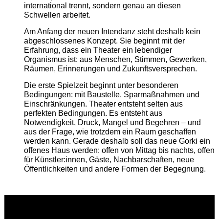
international trennt, sondern genau an diesen
Schwellen arbeitet.
Am Anfang der neuen Intendanz steht deshalb kein
abgeschlossenes Konzept. Sie beginnt mit der
Erfahrung, dass ein Theater ein lebendiger
Organismus ist: aus Menschen, Stimmen, Gewerken,
Räumen, Erinnerungen und Zukunftsversprechen.
Die erste Spielzeit beginnt unter besonderen
Bedingungen: mit Baustelle, Sparmaßnahmen und
Einschränkungen. Theater entsteht selten aus
perfekten Bedingungen. Es entsteht aus
Notwendigkeit, Druck, Mangel und Begehren – und
aus der Frage, wie trotzdem ein Raum geschaffen
werden kann. Gerade deshalb soll das neue Gorki ein
offenes Haus werden: offen von Mittag bis nachts, offen
für Künstler:innen, Gäste, Nachbarschaften, neue
Öffentlichkeiten und andere Formen der Begegnung.