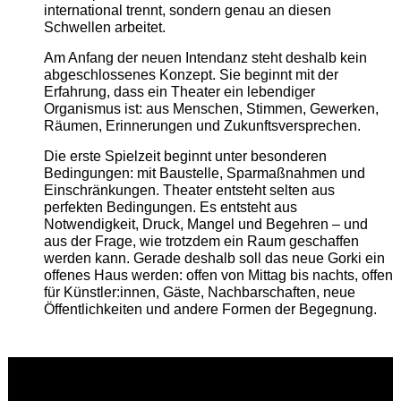
international trennt, sondern genau an diesen
Schwellen arbeitet.
Am Anfang der neuen Intendanz steht deshalb kein
abgeschlossenes Konzept. Sie beginnt mit der
Erfahrung, dass ein Theater ein lebendiger
Organismus ist: aus Menschen, Stimmen, Gewerken,
Räumen, Erinnerungen und Zukunftsversprechen.
Die erste Spielzeit beginnt unter besonderen
Bedingungen: mit Baustelle, Sparmaßnahmen und
Einschränkungen. Theater entsteht selten aus
perfekten Bedingungen. Es entsteht aus
Notwendigkeit, Druck, Mangel und Begehren – und
aus der Frage, wie trotzdem ein Raum geschaffen
werden kann. Gerade deshalb soll das neue Gorki ein
offenes Haus werden: offen von Mittag bis nachts, offen
für Künstler:innen, Gäste, Nachbarschaften, neue
Öffentlichkeiten und andere Formen der Begegnung.