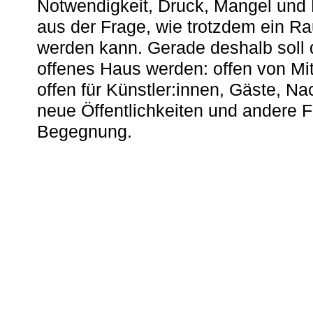
Notwendigkeit, Druck, Mangel und
aus der Frage, wie trotzdem ein R
werden kann. Gerade deshalb soll 
offenes Haus werden: offen von Mit
offen für Künstler:innen, Gäste, N
neue Öffentlichkeiten und andere 
Begegnung.