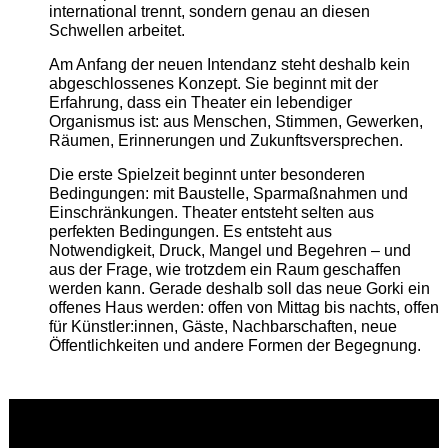
international trennt, sondern genau an diesen
Schwellen arbeitet.
Am Anfang der neuen Intendanz steht deshalb kein
abgeschlossenes Konzept. Sie beginnt mit der
Erfahrung, dass ein Theater ein lebendiger
Organismus ist: aus Menschen, Stimmen, Gewerken,
Räumen, Erinnerungen und Zukunftsversprechen.
Die erste Spielzeit beginnt unter besonderen
Bedingungen: mit Baustelle, Sparmaßnahmen und
Einschränkungen. Theater entsteht selten aus
perfekten Bedingungen. Es entsteht aus
Notwendigkeit, Druck, Mangel und Begehren – und
aus der Frage, wie trotzdem ein Raum geschaffen
werden kann. Gerade deshalb soll das neue Gorki ein
offenes Haus werden: offen von Mittag bis nachts, offen
für Künstler:innen, Gäste, Nachbarschaften, neue
Öffentlichkeiten und andere Formen der Begegnung.