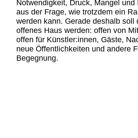
Notwendigkeit, Druck, Mangel und
aus der Frage, wie trotzdem ein R
werden kann. Gerade deshalb soll 
offenes Haus werden: offen von Mit
offen für Künstler:innen, Gäste, N
neue Öffentlichkeiten und andere 
Begegnung.