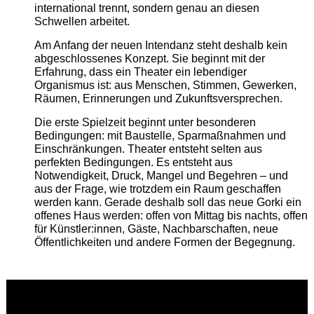
international trennt, sondern genau an diesen
Schwellen arbeitet.
Am Anfang der neuen Intendanz steht deshalb kein
abgeschlossenes Konzept. Sie beginnt mit der
Erfahrung, dass ein Theater ein lebendiger
Organismus ist: aus Menschen, Stimmen, Gewerken,
Räumen, Erinnerungen und Zukunftsversprechen.
Die erste Spielzeit beginnt unter besonderen
Bedingungen: mit Baustelle, Sparmaßnahmen und
Einschränkungen. Theater entsteht selten aus
perfekten Bedingungen. Es entsteht aus
Notwendigkeit, Druck, Mangel und Begehren – und
aus der Frage, wie trotzdem ein Raum geschaffen
werden kann. Gerade deshalb soll das neue Gorki ein
offenes Haus werden: offen von Mittag bis nachts, offen
für Künstler:innen, Gäste, Nachbarschaften, neue
Öffentlichkeiten und andere Formen der Begegnung.