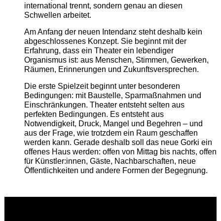
international trennt, sondern genau an diesen
Schwellen arbeitet.
Am Anfang der neuen Intendanz steht deshalb kein
abgeschlossenes Konzept. Sie beginnt mit der
Erfahrung, dass ein Theater ein lebendiger
Organismus ist: aus Menschen, Stimmen, Gewerken,
Räumen, Erinnerungen und Zukunftsversprechen.
Die erste Spielzeit beginnt unter besonderen
Bedingungen: mit Baustelle, Sparmaßnahmen und
Einschränkungen. Theater entsteht selten aus
perfekten Bedingungen. Es entsteht aus
Notwendigkeit, Druck, Mangel und Begehren – und
aus der Frage, wie trotzdem ein Raum geschaffen
werden kann. Gerade deshalb soll das neue Gorki ein
offenes Haus werden: offen von Mittag bis nachts, offen
für Künstler:innen, Gäste, Nachbarschaften, neue
Öffentlichkeiten und andere Formen der Begegnung.