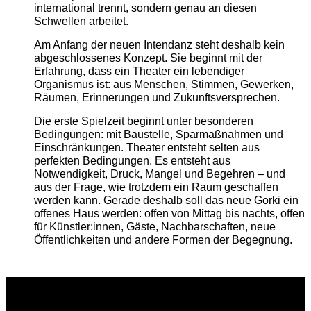
international trennt, sondern genau an diesen
Schwellen arbeitet.
Am Anfang der neuen Intendanz steht deshalb kein
abgeschlossenes Konzept. Sie beginnt mit der
Erfahrung, dass ein Theater ein lebendiger
Organismus ist: aus Menschen, Stimmen, Gewerken,
Räumen, Erinnerungen und Zukunftsversprechen.
Die erste Spielzeit beginnt unter besonderen
Bedingungen: mit Baustelle, Sparmaßnahmen und
Einschränkungen. Theater entsteht selten aus
perfekten Bedingungen. Es entsteht aus
Notwendigkeit, Druck, Mangel und Begehren – und
aus der Frage, wie trotzdem ein Raum geschaffen
werden kann. Gerade deshalb soll das neue Gorki ein
offenes Haus werden: offen von Mittag bis nachts, offen
für Künstler:innen, Gäste, Nachbarschaften, neue
Öffentlichkeiten und andere Formen der Begegnung.