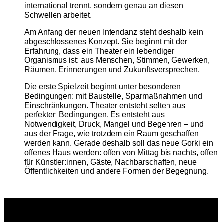
international trennt, sondern genau an diesen
Schwellen arbeitet.
Am Anfang der neuen Intendanz steht deshalb kein
abgeschlossenes Konzept. Sie beginnt mit der
Erfahrung, dass ein Theater ein lebendiger
Organismus ist: aus Menschen, Stimmen, Gewerken,
Räumen, Erinnerungen und Zukunftsversprechen.
Die erste Spielzeit beginnt unter besonderen
Bedingungen: mit Baustelle, Sparmaßnahmen und
Einschränkungen. Theater entsteht selten aus
perfekten Bedingungen. Es entsteht aus
Notwendigkeit, Druck, Mangel und Begehren – und
aus der Frage, wie trotzdem ein Raum geschaffen
werden kann. Gerade deshalb soll das neue Gorki ein
offenes Haus werden: offen von Mittag bis nachts, offen
für Künstler:innen, Gäste, Nachbarschaften, neue
Öffentlichkeiten und andere Formen der Begegnung.