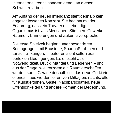
international trennt, sondern genau an diesen
Schwellen arbeitet.
Am Anfang der neuen Intendanz steht deshalb kein
abgeschlossenes Konzept. Sie beginnt mit der
Erfahrung, dass ein Theater ein lebendiger
Organismus ist: aus Menschen, Stimmen, Gewerken,
Räumen, Erinnerungen und Zukunftsversprechen.
Die erste Spielzeit beginnt unter besonderen
Bedingungen: mit Baustelle, Sparmaßnahmen und
Einschränkungen. Theater entsteht selten aus
perfekten Bedingungen. Es entsteht aus
Notwendigkeit, Druck, Mangel und Begehren – und
aus der Frage, wie trotzdem ein Raum geschaffen
werden kann. Gerade deshalb soll das neue Gorki ein
offenes Haus werden: offen von Mittag bis nachts, offen
für Künstler:innen, Gäste, Nachbarschaften, neue
Öffentlichkeiten und andere Formen der Begegnung.