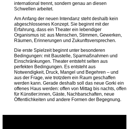
international trennt, sondern genau an diesen
Schwellen arbeitet.
Am Anfang der neuen Intendanz steht deshalb kein
abgeschlossenes Konzept. Sie beginnt mit der
Erfahrung, dass ein Theater ein lebendiger
Organismus ist: aus Menschen, Stimmen, Gewerken,
Räumen, Erinnerungen und Zukunftsversprechen.
Die erste Spielzeit beginnt unter besonderen
Bedingungen: mit Baustelle, Sparmaßnahmen und
Einschränkungen. Theater entsteht selten aus
perfekten Bedingungen. Es entsteht aus
Notwendigkeit, Druck, Mangel und Begehren – und
aus der Frage, wie trotzdem ein Raum geschaffen
werden kann. Gerade deshalb soll das neue Gorki ein
offenes Haus werden: offen von Mittag bis nachts, offen
für Künstler:innen, Gäste, Nachbarschaften, neue
Öffentlichkeiten und andere Formen der Begegnung.