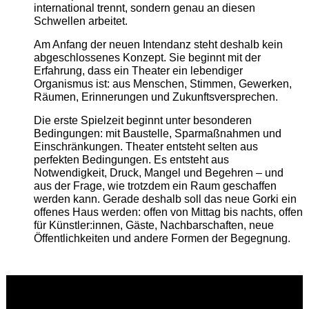
international trennt, sondern genau an diesen
Schwellen arbeitet.
Am Anfang der neuen Intendanz steht deshalb kein
abgeschlossenes Konzept. Sie beginnt mit der
Erfahrung, dass ein Theater ein lebendiger
Organismus ist: aus Menschen, Stimmen, Gewerken,
Räumen, Erinnerungen und Zukunftsversprechen.
Die erste Spielzeit beginnt unter besonderen
Bedingungen: mit Baustelle, Sparmaßnahmen und
Einschränkungen. Theater entsteht selten aus
perfekten Bedingungen. Es entsteht aus
Notwendigkeit, Druck, Mangel und Begehren – und
aus der Frage, wie trotzdem ein Raum geschaffen
werden kann. Gerade deshalb soll das neue Gorki ein
offenes Haus werden: offen von Mittag bis nachts, offen
für Künstler:innen, Gäste, Nachbarschaften, neue
Öffentlichkeiten und andere Formen der Begegnung.