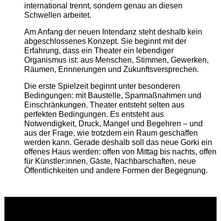
international trennt, sondern genau an diesen
Schwellen arbeitet.
Am Anfang der neuen Intendanz steht deshalb kein
abgeschlossenes Konzept. Sie beginnt mit der
Erfahrung, dass ein Theater ein lebendiger
Organismus ist: aus Menschen, Stimmen, Gewerken,
Räumen, Erinnerungen und Zukunftsversprechen.
Die erste Spielzeit beginnt unter besonderen
Bedingungen: mit Baustelle, Sparmaßnahmen und
Einschränkungen. Theater entsteht selten aus
perfekten Bedingungen. Es entsteht aus
Notwendigkeit, Druck, Mangel und Begehren – und
aus der Frage, wie trotzdem ein Raum geschaffen
werden kann. Gerade deshalb soll das neue Gorki ein
offenes Haus werden: offen von Mittag bis nachts, offen
für Künstler:innen, Gäste, Nachbarschaften, neue
Öffentlichkeiten und andere Formen der Begegnung.