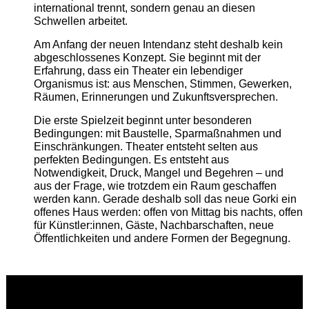
international trennt, sondern genau an diesen
Schwellen arbeitet.
Am Anfang der neuen Intendanz steht deshalb kein
abgeschlossenes Konzept. Sie beginnt mit der
Erfahrung, dass ein Theater ein lebendiger
Organismus ist: aus Menschen, Stimmen, Gewerken,
Räumen, Erinnerungen und Zukunftsversprechen.
Die erste Spielzeit beginnt unter besonderen
Bedingungen: mit Baustelle, Sparmaßnahmen und
Einschränkungen. Theater entsteht selten aus
perfekten Bedingungen. Es entsteht aus
Notwendigkeit, Druck, Mangel und Begehren – und
aus der Frage, wie trotzdem ein Raum geschaffen
werden kann. Gerade deshalb soll das neue Gorki ein
offenes Haus werden: offen von Mittag bis nachts, offen
für Künstler:innen, Gäste, Nachbarschaften, neue
Öffentlichkeiten und andere Formen der Begegnung.