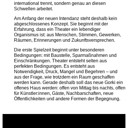
international trennt, sondern genau an diesen
Schwellen arbeitet.
Am Anfang der neuen Intendanz steht deshalb kein
abgeschlossenes Konzept. Sie beginnt mit der
Erfahrung, dass ein Theater ein lebendiger
Organismus ist: aus Menschen, Stimmen, Gewerken,
Räumen, Erinnerungen und Zukunftsversprechen.
Die erste Spielzeit beginnt unter besonderen
Bedingungen: mit Baustelle, Sparmaßnahmen und
Einschränkungen. Theater entsteht selten aus
perfekten Bedingungen. Es entsteht aus
Notwendigkeit, Druck, Mangel und Begehren – und
aus der Frage, wie trotzdem ein Raum geschaffen
werden kann. Gerade deshalb soll das neue Gorki ein
offenes Haus werden: offen von Mittag bis nachts, offen
für Künstler:innen, Gäste, Nachbarschaften, neue
Öffentlichkeiten und andere Formen der Begegnung.