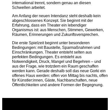
international trennt, sondern genau an diesen
Schwellen arbeitet.
Am Anfang der neuen Intendanz steht deshalb kein
abgeschlossenes Konzept. Sie beginnt mit der
Erfahrung, dass ein Theater ein lebendiger
Organismus ist: aus Menschen, Stimmen, Gewerken,
Räumen, Erinnerungen und Zukunftsversprechen.
Die erste Spielzeit beginnt unter besonderen
Bedingungen: mit Baustelle, Sparmaßnahmen und
Einschränkungen. Theater entsteht selten aus
perfekten Bedingungen. Es entsteht aus
Notwendigkeit, Druck, Mangel und Begehren – und
aus der Frage, wie trotzdem ein Raum geschaffen
werden kann. Gerade deshalb soll das neue Gorki ein
offenes Haus werden: offen von Mittag bis nachts, offen
für Künstler:innen, Gäste, Nachbarschaften, neue
Öffentlichkeiten und andere Formen der Begegnung.