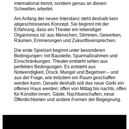
international trennt, sondern genau an diesen
Schwellen arbeitet.
Am Anfang der neuen Intendanz steht deshalb kein
abgeschlossenes Konzept. Sie beginnt mit der
Erfahrung, dass ein Theater ein lebendiger
Organismus ist: aus Menschen, Stimmen, Gewerken,
Räumen, Erinnerungen und Zukunftsversprechen.
Die erste Spielzeit beginnt unter besonderen
Bedingungen: mit Baustelle, Sparmaßnahmen und
Einschränkungen. Theater entsteht selten aus
perfekten Bedingungen. Es entsteht aus
Notwendigkeit, Druck, Mangel und Begehren – und
aus der Frage, wie trotzdem ein Raum geschaffen
werden kann. Gerade deshalb soll das neue Gorki ein
offenes Haus werden: offen von Mittag bis nachts, offen
für Künstler:innen, Gäste, Nachbarschaften, neue
Öffentlichkeiten und andere Formen der Begegnung.