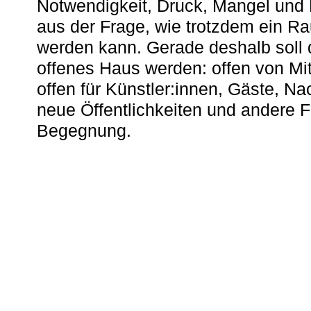
Notwendigkeit, Druck, Mangel und
aus der Frage, wie trotzdem ein R
werden kann. Gerade deshalb soll 
offenes Haus werden: offen von Mit
offen für Künstler:innen, Gäste, N
neue Öffentlichkeiten und andere 
Begegnung.