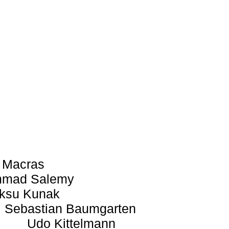
 Macras
mad Salemy
ksu Kunak
Sebastian Baumgarten
Udo Kittelmann