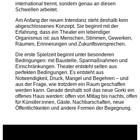
international trennt, sondern genau an diesen
Schwellen arbeitet.
Am Anfang der neuen Intendanz steht deshalb kein
abgeschlossenes Konzept. Sie beginnt mit der
Erfahrung, dass ein Theater ein lebendiger
Organismus ist: aus Menschen, Stimmen, Gewerken,
Räumen, Erinnerungen und Zukunftsversprechen.
Die erste Spielzeit beginnt unter besonderen
Bedingungen: mit Baustelle, Sparmaßnahmen und
Einschränkungen. Theater entsteht selten aus
perfekten Bedingungen. Es entsteht aus
Notwendigkeit, Druck, Mangel und Begehren – und
aus der Frage, wie trotzdem ein Raum geschaffen
werden kann. Gerade deshalb soll das neue Gorki ein
offenes Haus werden: offen von Mittag bis nachts, offen
für Künstler:innen, Gäste, Nachbarschaften, neue
Öffentlichkeiten und andere Formen der Begegnung.