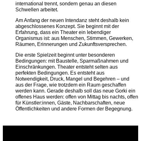
international trennt, sondern genau an diesen
Schwellen arbeitet.
Am Anfang der neuen Intendanz steht deshalb kein
abgeschlossenes Konzept. Sie beginnt mit der
Erfahrung, dass ein Theater ein lebendiger
Organismus ist: aus Menschen, Stimmen, Gewerken,
Räumen, Erinnerungen und Zukunftsversprechen.
Die erste Spielzeit beginnt unter besonderen
Bedingungen: mit Baustelle, Sparmaßnahmen und
Einschränkungen. Theater entsteht selten aus
perfekten Bedingungen. Es entsteht aus
Notwendigkeit, Druck, Mangel und Begehren – und
aus der Frage, wie trotzdem ein Raum geschaffen
werden kann. Gerade deshalb soll das neue Gorki ein
offenes Haus werden: offen von Mittag bis nachts, offen
für Künstler:innen, Gäste, Nachbarschaften, neue
Öffentlichkeiten und andere Formen der Begegnung.