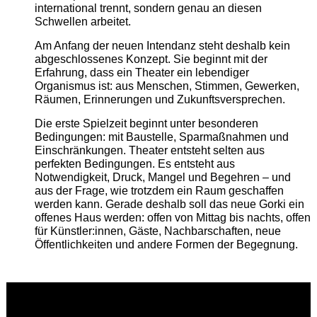
international trennt, sondern genau an diesen
Schwellen arbeitet.
Am Anfang der neuen Intendanz steht deshalb kein
abgeschlossenes Konzept. Sie beginnt mit der
Erfahrung, dass ein Theater ein lebendiger
Organismus ist: aus Menschen, Stimmen, Gewerken,
Räumen, Erinnerungen und Zukunftsversprechen.
Die erste Spielzeit beginnt unter besonderen
Bedingungen: mit Baustelle, Sparmaßnahmen und
Einschränkungen. Theater entsteht selten aus
perfekten Bedingungen. Es entsteht aus
Notwendigkeit, Druck, Mangel und Begehren – und
aus der Frage, wie trotzdem ein Raum geschaffen
werden kann. Gerade deshalb soll das neue Gorki ein
offenes Haus werden: offen von Mittag bis nachts, offen
für Künstler:innen, Gäste, Nachbarschaften, neue
Öffentlichkeiten und andere Formen der Begegnung.