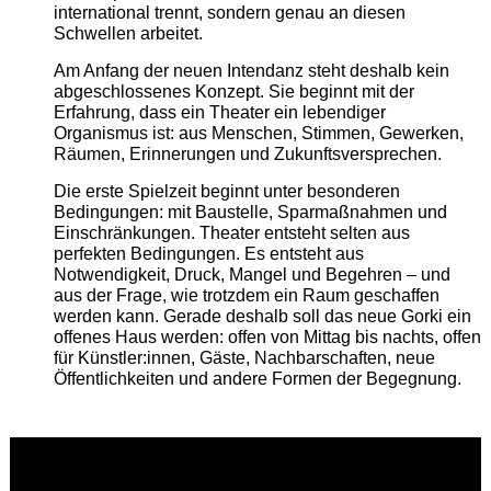
international trennt, sondern genau an diesen
Schwellen arbeitet.
Am Anfang der neuen Intendanz steht deshalb kein
abgeschlossenes Konzept. Sie beginnt mit der
Erfahrung, dass ein Theater ein lebendiger
Organismus ist: aus Menschen, Stimmen, Gewerken,
Räumen, Erinnerungen und Zukunftsversprechen.
Die erste Spielzeit beginnt unter besonderen
Bedingungen: mit Baustelle, Sparmaßnahmen und
Einschränkungen. Theater entsteht selten aus
perfekten Bedingungen. Es entsteht aus
Notwendigkeit, Druck, Mangel und Begehren – und
aus der Frage, wie trotzdem ein Raum geschaffen
werden kann. Gerade deshalb soll das neue Gorki ein
offenes Haus werden: offen von Mittag bis nachts, offen
für Künstler:innen, Gäste, Nachbarschaften, neue
Öffentlichkeiten und andere Formen der Begegnung.