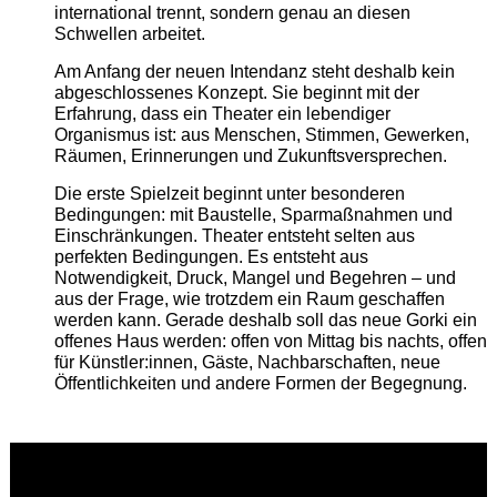
international trennt, sondern genau an diesen
Schwellen arbeitet.
Am Anfang der neuen Intendanz steht deshalb kein
abgeschlossenes Konzept. Sie beginnt mit der
Erfahrung, dass ein Theater ein lebendiger
Organismus ist: aus Menschen, Stimmen, Gewerken,
Räumen, Erinnerungen und Zukunftsversprechen.
Die erste Spielzeit beginnt unter besonderen
Bedingungen: mit Baustelle, Sparmaßnahmen und
Einschränkungen. Theater entsteht selten aus
perfekten Bedingungen. Es entsteht aus
Notwendigkeit, Druck, Mangel und Begehren – und
aus der Frage, wie trotzdem ein Raum geschaffen
werden kann. Gerade deshalb soll das neue Gorki ein
offenes Haus werden: offen von Mittag bis nachts, offen
für Künstler:innen, Gäste, Nachbarschaften, neue
Öffentlichkeiten und andere Formen der Begegnung.