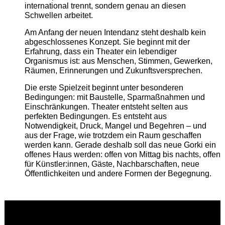
international trennt, sondern genau an diesen
Schwellen arbeitet.
Am Anfang der neuen Intendanz steht deshalb kein
abgeschlossenes Konzept. Sie beginnt mit der
Erfahrung, dass ein Theater ein lebendiger
Organismus ist: aus Menschen, Stimmen, Gewerken,
Räumen, Erinnerungen und Zukunftsversprechen.
Die erste Spielzeit beginnt unter besonderen
Bedingungen: mit Baustelle, Sparmaßnahmen und
Einschränkungen. Theater entsteht selten aus
perfekten Bedingungen. Es entsteht aus
Notwendigkeit, Druck, Mangel und Begehren – und
aus der Frage, wie trotzdem ein Raum geschaffen
werden kann. Gerade deshalb soll das neue Gorki ein
offenes Haus werden: offen von Mittag bis nachts, offen
für Künstler:innen, Gäste, Nachbarschaften, neue
Öffentlichkeiten und andere Formen der Begegnung.