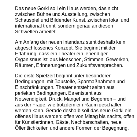
Das neue Gorki soll ein Haus werden, das nicht
zwischen Bühne und Ausstellung, zwischen
Schauspiel und Bildender Kunst, zwischen lokal und
international trennt, sondern genau an diesen
Schwellen arbeitet.
Am Anfang der neuen Intendanz steht deshalb kein
abgeschlossenes Konzept. Sie beginnt mit der
Erfahrung, dass ein Theater ein lebendiger
Organismus ist: aus Menschen, Stimmen, Gewerken,
Räumen, Erinnerungen und Zukunftsversprechen.
Die erste Spielzeit beginnt unter besonderen
Bedingungen: mit Baustelle, Sparmaßnahmen und
Einschränkungen. Theater entsteht selten aus
perfekten Bedingungen. Es entsteht aus
Notwendigkeit, Druck, Mangel und Begehren – und
aus der Frage, wie trotzdem ein Raum geschaffen
werden kann. Gerade deshalb soll das neue Gorki ein
offenes Haus werden: offen von Mittag bis nachts, offen
für Künstler:innen, Gäste, Nachbarschaften, neue
Öffentlichkeiten und andere Formen der Begegnung.