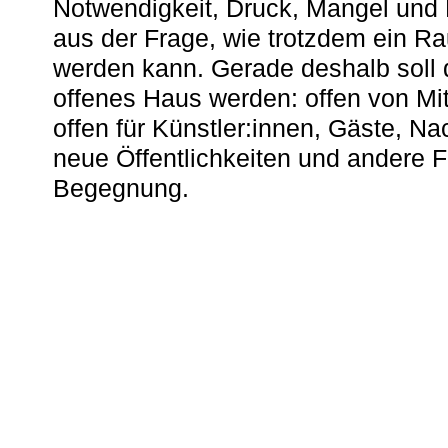
Notwendigkeit, Druck, Mangel und
aus der Frage, wie trotzdem ein R
werden kann. Gerade deshalb soll 
offenes Haus werden: offen von Mit
offen für Künstler:innen, Gäste, N
neue Öffentlichkeiten und andere 
Begegnung.