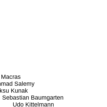
 Macras
mad Salemy
ksu Kunak
Sebastian Baumgarten
Udo Kittelmann