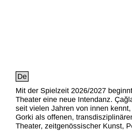
De
Mit der Spielzeit 2026/2027 begin
Theater eine neue Intendanz. Çağla
seit vielen Jahren von innen kennt,
Gorki als offenen, transdisziplinär
Theater, zeitgenössischer Kunst, 