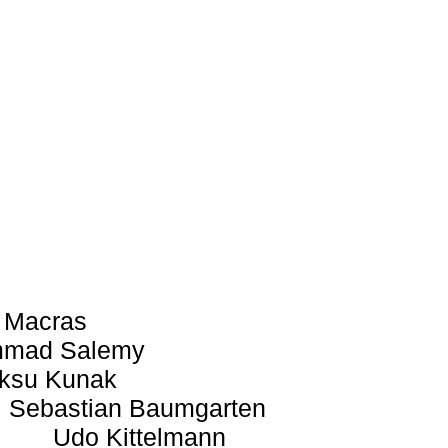
 Macras
mad Salemy
ksu Kunak
Sebastian Baumgarten
Udo Kittelmann