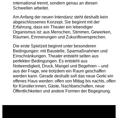
international trennt, sondern genau an diesen
Schwellen arbeitet.
Am Anfang der neuen Intendanz steht deshalb kein
abgeschlossenes Konzept. Sie beginnt mit der
Erfahrung, dass ein Theater ein lebendiger
Organismus ist: aus Menschen, Stimmen, Gewerken,
Räumen, Erinnerungen und Zukunftsversprechen.
Die erste Spielzeit beginnt unter besonderen
Bedingungen: mit Baustelle, Sparmaßnahmen und
Einschränkungen. Theater entsteht selten aus
perfekten Bedingungen. Es entsteht aus
Notwendigkeit, Druck, Mangel und Begehren – und
aus der Frage, wie trotzdem ein Raum geschaffen
werden kann. Gerade deshalb soll das neue Gorki ein
offenes Haus werden: offen von Mittag bis nachts, offen
für Künstler:innen, Gäste, Nachbarschaften, neue
Öffentlichkeiten und andere Formen der Begegnung.