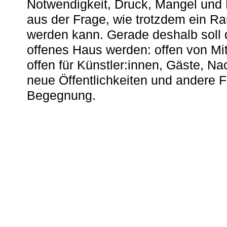
Notwendigkeit, Druck, Mangel und
aus der Frage, wie trotzdem ein R
werden kann. Gerade deshalb soll 
offenes Haus werden: offen von Mit
offen für Künstler:innen, Gäste, N
neue Öffentlichkeiten und andere 
Begegnung.