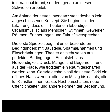
international trennt, sondern genau an diesen
Schwellen arbeitet.
Am Anfang der neuen Intendanz steht deshalb kein
abgeschlossenes Konzept. Sie beginnt mit der
Erfahrung, dass ein Theater ein lebendiger
Organismus ist: aus Menschen, Stimmen, Gewerken,
Räumen, Erinnerungen und Zukunftsversprechen.
Die erste Spielzeit beginnt unter besonderen
Bedingungen: mit Baustelle, Sparmaßnahmen und
Einschränkungen. Theater entsteht selten aus
perfekten Bedingungen. Es entsteht aus
Notwendigkeit, Druck, Mangel und Begehren – und
aus der Frage, wie trotzdem ein Raum geschaffen
werden kann. Gerade deshalb soll das neue Gorki ein
offenes Haus werden: offen von Mittag bis nachts, offen
für Künstler:innen, Gäste, Nachbarschaften, neue
Öffentlichkeiten und andere Formen der Begegnung.