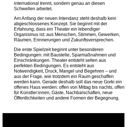
international trennt, sondern genau an diesen
Schwellen arbeitet.
Am Anfang der neuen Intendanz steht deshalb kein
abgeschlossenes Konzept. Sie beginnt mit der
Erfahrung, dass ein Theater ein lebendiger
Organismus ist: aus Menschen, Stimmen, Gewerken,
Räumen, Erinnerungen und Zukunftsversprechen.
Die erste Spielzeit beginnt unter besonderen
Bedingungen: mit Baustelle, Sparmaßnahmen und
Einschränkungen. Theater entsteht selten aus
perfekten Bedingungen. Es entsteht aus
Notwendigkeit, Druck, Mangel und Begehren – und
aus der Frage, wie trotzdem ein Raum geschaffen
werden kann. Gerade deshalb soll das neue Gorki ein
offenes Haus werden: offen von Mittag bis nachts, offen
für Künstler:innen, Gäste, Nachbarschaften, neue
Öffentlichkeiten und andere Formen der Begegnung.