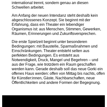
international trennt, sondern genau an diesen
Schwellen arbeitet.
Am Anfang der neuen Intendanz steht deshalb kein
abgeschlossenes Konzept. Sie beginnt mit der
Erfahrung, dass ein Theater ein lebendiger
Organismus ist: aus Menschen, Stimmen, Gewerken,
Räumen, Erinnerungen und Zukunftsversprechen.
Die erste Spielzeit beginnt unter besonderen
Bedingungen: mit Baustelle, Sparmaßnahmen und
Einschränkungen. Theater entsteht selten aus
perfekten Bedingungen. Es entsteht aus
Notwendigkeit, Druck, Mangel und Begehren – und
aus der Frage, wie trotzdem ein Raum geschaffen
werden kann. Gerade deshalb soll das neue Gorki ein
offenes Haus werden: offen von Mittag bis nachts, offen
für Künstler:innen, Gäste, Nachbarschaften, neue
Öffentlichkeiten und andere Formen der Begegnung.