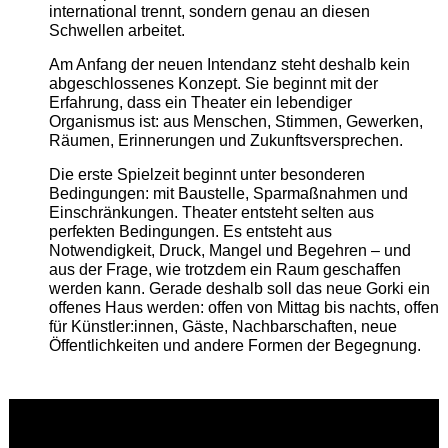
international trennt, sondern genau an diesen
Schwellen arbeitet.
Am Anfang der neuen Intendanz steht deshalb kein
abgeschlossenes Konzept. Sie beginnt mit der
Erfahrung, dass ein Theater ein lebendiger
Organismus ist: aus Menschen, Stimmen, Gewerken,
Räumen, Erinnerungen und Zukunftsversprechen.
Die erste Spielzeit beginnt unter besonderen
Bedingungen: mit Baustelle, Sparmaßnahmen und
Einschränkungen. Theater entsteht selten aus
perfekten Bedingungen. Es entsteht aus
Notwendigkeit, Druck, Mangel und Begehren – und
aus der Frage, wie trotzdem ein Raum geschaffen
werden kann. Gerade deshalb soll das neue Gorki ein
offenes Haus werden: offen von Mittag bis nachts, offen
für Künstler:innen, Gäste, Nachbarschaften, neue
Öffentlichkeiten und andere Formen der Begegnung.