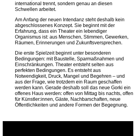
international trennt, sondern genau an diesen
Schwellen arbeitet.
Am Anfang der neuen Intendanz steht deshalb kein
abgeschlossenes Konzept. Sie beginnt mit der
Erfahrung, dass ein Theater ein lebendiger
Organismus ist: aus Menschen, Stimmen, Gewerken,
Räumen, Erinnerungen und Zukunftsversprechen.
Die erste Spielzeit beginnt unter besonderen
Bedingungen: mit Baustelle, Sparmaßnahmen und
Einschränkungen. Theater entsteht selten aus
perfekten Bedingungen. Es entsteht aus
Notwendigkeit, Druck, Mangel und Begehren – und
aus der Frage, wie trotzdem ein Raum geschaffen
werden kann. Gerade deshalb soll das neue Gorki ein
offenes Haus werden: offen von Mittag bis nachts, offen
für Künstler:innen, Gäste, Nachbarschaften, neue
Öffentlichkeiten und andere Formen der Begegnung.