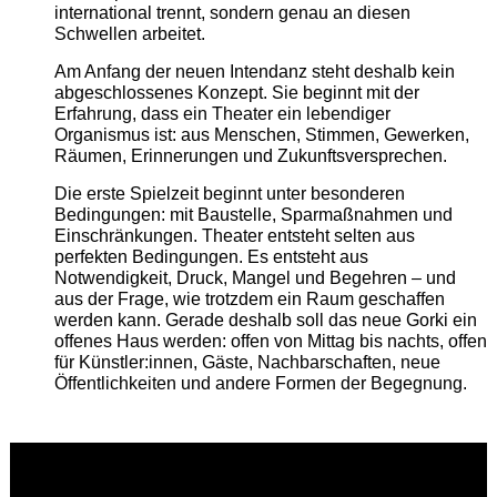
international trennt, sondern genau an diesen
Schwellen arbeitet.
Am Anfang der neuen Intendanz steht deshalb kein
abgeschlossenes Konzept. Sie beginnt mit der
Erfahrung, dass ein Theater ein lebendiger
Organismus ist: aus Menschen, Stimmen, Gewerken,
Räumen, Erinnerungen und Zukunftsversprechen.
Die erste Spielzeit beginnt unter besonderen
Bedingungen: mit Baustelle, Sparmaßnahmen und
Einschränkungen. Theater entsteht selten aus
perfekten Bedingungen. Es entsteht aus
Notwendigkeit, Druck, Mangel und Begehren – und
aus der Frage, wie trotzdem ein Raum geschaffen
werden kann. Gerade deshalb soll das neue Gorki ein
offenes Haus werden: offen von Mittag bis nachts, offen
für Künstler:innen, Gäste, Nachbarschaften, neue
Öffentlichkeiten und andere Formen der Begegnung.