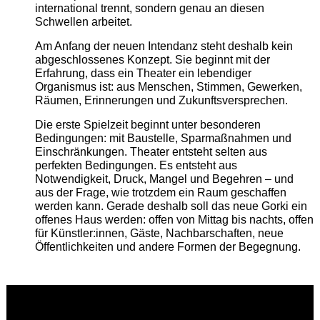
international trennt, sondern genau an diesen
Schwellen arbeitet.
Am Anfang der neuen Intendanz steht deshalb kein
abgeschlossenes Konzept. Sie beginnt mit der
Erfahrung, dass ein Theater ein lebendiger
Organismus ist: aus Menschen, Stimmen, Gewerken,
Räumen, Erinnerungen und Zukunftsversprechen.
Die erste Spielzeit beginnt unter besonderen
Bedingungen: mit Baustelle, Sparmaßnahmen und
Einschränkungen. Theater entsteht selten aus
perfekten Bedingungen. Es entsteht aus
Notwendigkeit, Druck, Mangel und Begehren – und
aus der Frage, wie trotzdem ein Raum geschaffen
werden kann. Gerade deshalb soll das neue Gorki ein
offenes Haus werden: offen von Mittag bis nachts, offen
für Künstler:innen, Gäste, Nachbarschaften, neue
Öffentlichkeiten und andere Formen der Begegnung.